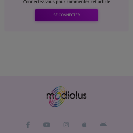
Connectez-vous pour commenter cet article
SE CONNECTER