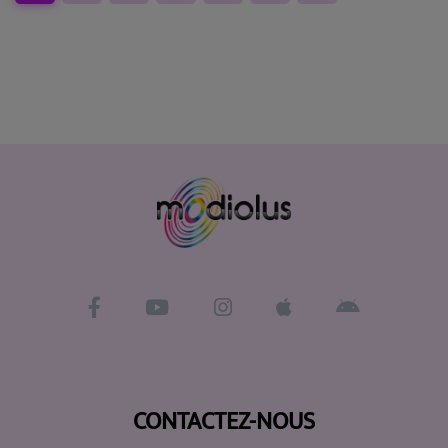
CONTACTEZ-NOUS