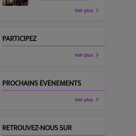
médicale - Entretiens de
Garancière 2025
Voir plus
PARTICIPEZ
Voir plus
PROCHAINS ÉVÈNEMENTS
Voir plus
RETROUVEZ-NOUS SUR