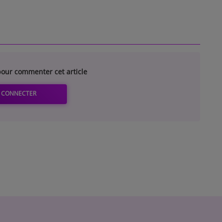
our commenter cet article
 CONNECTER