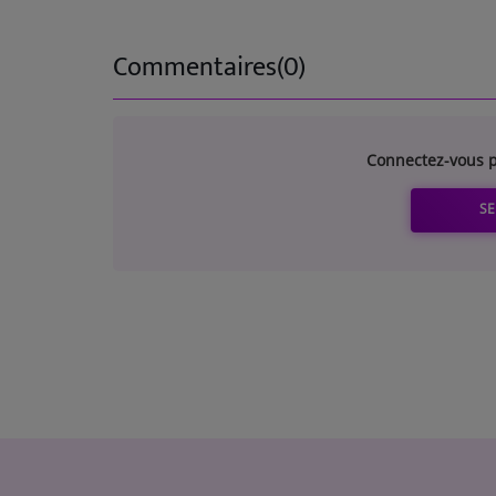
Commentaires(0)
Connectez-vous p
SE