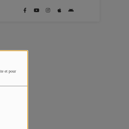
ite et pour