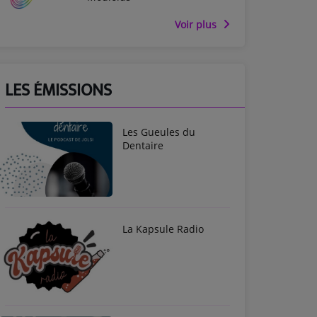
Voir plus
LES ÉMISSIONS
Les Gueules du
Dentaire
La Kapsule Radio