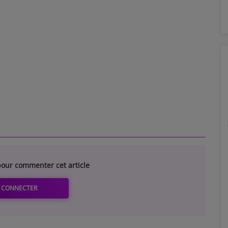
our commenter cet article
 CONNECTER