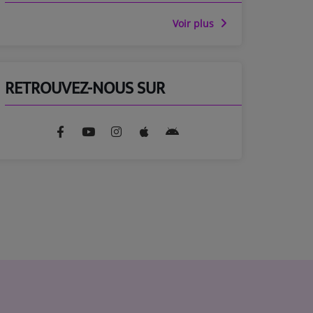
Voir plus
RETROUVEZ-NOUS SUR