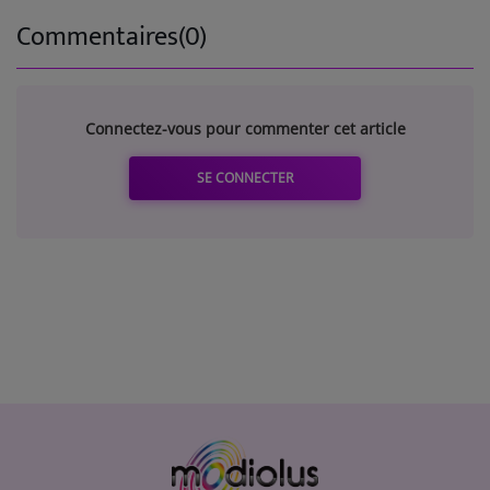
Commentaires(0)
Connectez-vous pour commenter cet article
SE CONNECTER