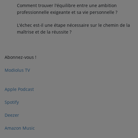
Comment trouver l'équilibre entre une ambition
professionnelle exigeante et sa vie personnelle ?
L'échec est-il une étape nécessaire sur le chemin de la
maîtrise et de la réussite ?
Abonnez-vous !
Modiolus TV
Apple Podcast
Spotify
Deezer
Amazon Music