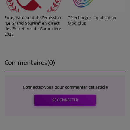
Enregistrement de l'émission
Téléchargez l'application
"Le Grand Sourire" en direct
Modiolus
des Entretiens de Garancière
2025
Commentaires(0)
Connectez-vous pour commenter cet article
SE CONNECTER