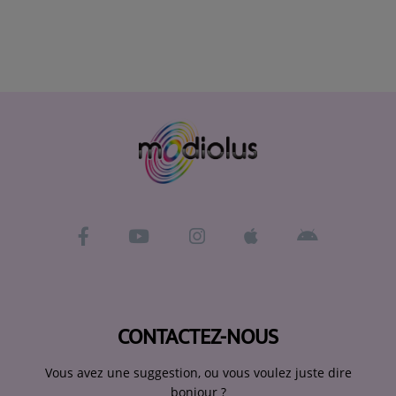
CONTACTEZ-NOUS
Vous avez une suggestion, ou vous voulez juste dire
bonjour ?