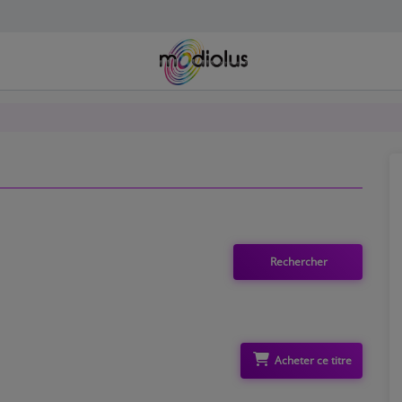
Acheter ce titre